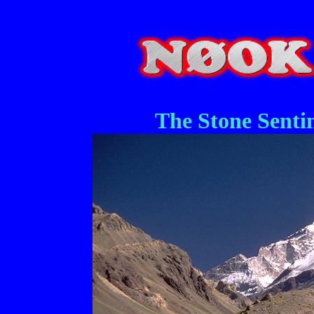
The Stone Sentin