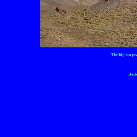
The highest pe
Back